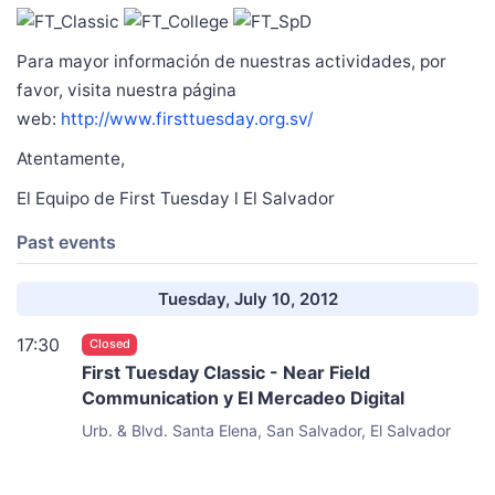
Para mayor información de nuestras actividades, por
favor, visita nuestra página
web:
http://www.firsttuesday.org.sv/
Atentamente,
El Equipo de First Tuesday l El Salvador
Past events
Tuesday, July 10, 2012
17:30
Closed
First Tuesday Classic - Near Field
Communication y El Mercadeo Digital
Urb. & Blvd. Santa Elena, San Salvador, El Salvador
Hotel Holiday Inn, Sta. Elena