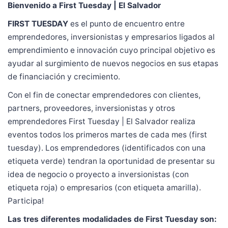
Bienvenido a First Tuesday | El Salvador
FIRST TUESDAY
es el punto de encuentro entre
emprendedores, inversionistas y empresarios ligados al
emprendimiento e innovación cuyo principal objetivo es
ayudar al surgimiento de nuevos negocios en sus etapas
de financiación y crecimiento.
Con el fin de conectar emprendedores con clientes,
partners, proveedores, inversionistas y otros
emprendedores First Tuesday | El Salvador realiza
eventos todos los primeros martes de cada mes (first
tuesday). Los emprendedores (identificados con una
etiqueta verde) tendran la oportunidad de presentar su
idea de negocio o proyecto a inversionistas (con
etiqueta roja) o empresarios (con etiqueta amarilla).
Participa!
Las tres diferentes modalidades de First Tuesday son: